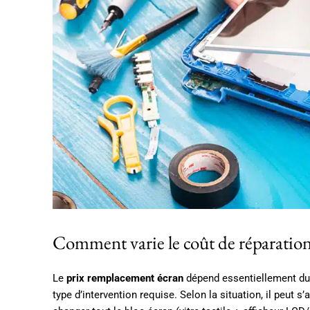
Comment varie le coût de réparation 
Le
prix remplacement écran
dépend essentiellement d
type d’intervention requise. Selon la situation, il peut 