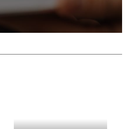
atsApp