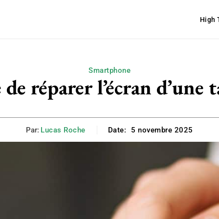
High 
Smartphone
de réparer l’écran d’une 
Par:
Lucas Roche
Date:
5 novembre 2025