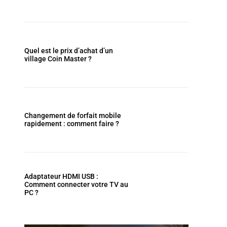
Quel est le prix d’achat d’un
village Coin Master ?
Changement de forfait mobile
rapidement : comment faire ?
Adaptateur HDMI USB :
Comment connecter votre TV au
PC ?