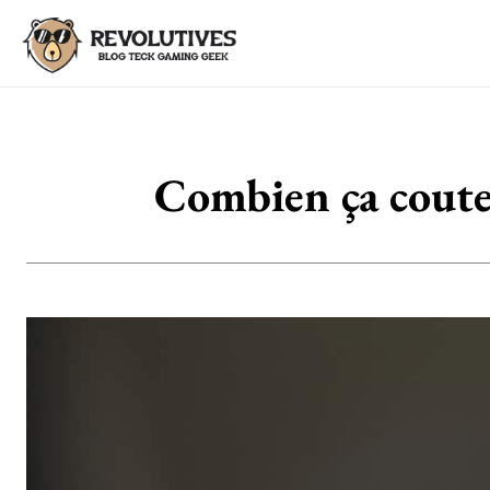
Combien ça coute 