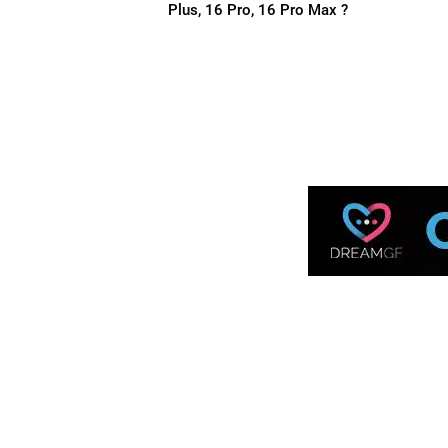
Plus, 16 Pro, 16 Pro Max ?