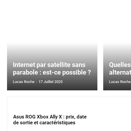
Internet par satellite sans
Quelles
parabole : est-ce possible ?
alterna
Lucas Roche
-
17 Juillet 2025
Lucas Roche
Asus ROG Xbox Ally X : prix, date
de sortie et caractéristiques