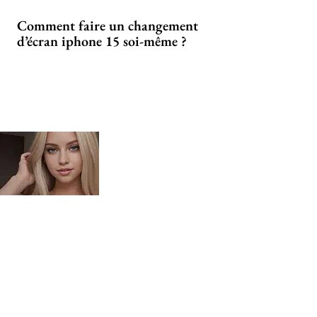
Comment faire un changement
d’écran iphone 15 soi-même ?