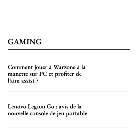
GAMING
Comment jouer à Warzone à la
manette sur PC et profiter de
l’aim assist ?
Lenovo Legion Go : avis de la
nouvelle console de jeu portable