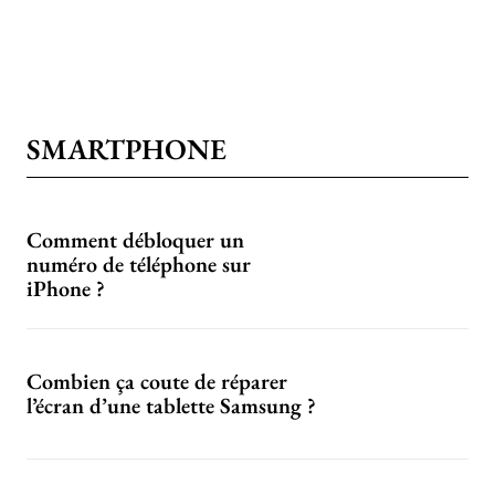
SMARTPHONE
Comment débloquer un
numéro de téléphone sur
iPhone ?
Combien ça coute de réparer
l’écran d’une tablette Samsung ?