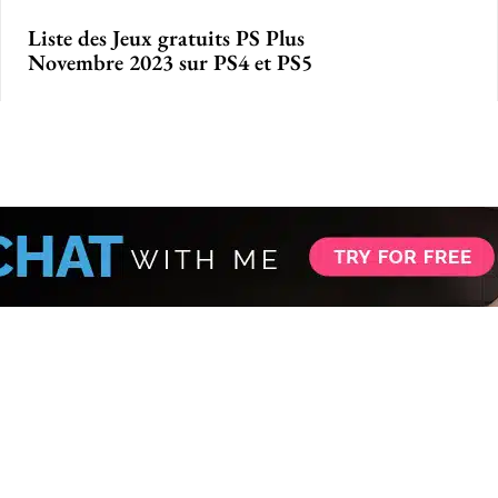
Liste des Jeux gratuits PS Plus
Novembre 2023 sur PS4 et PS5