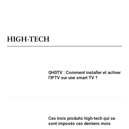
HIGH-TECH
QHDTV : Comment installer et activer
l’IPTV sur une smart TV ?
Ces trois produits high-tech qui se
sont imposés ces derniers mois