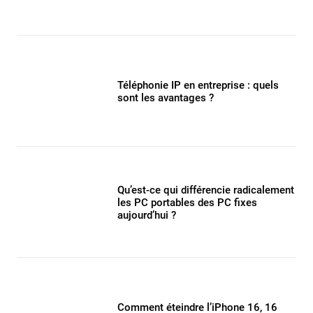
Téléphonie IP en entreprise : quels
sont les avantages ?
Qu’est-ce qui différencie radicalement
les PC portables des PC fixes
aujourd’hui ?
Comment éteindre l’iPhone 16, 16