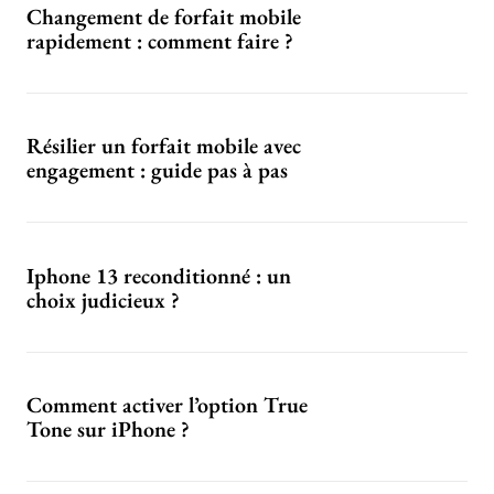
Changement de forfait mobile
rapidement : comment faire ?
Résilier un forfait mobile avec
engagement : guide pas à pas
Iphone 13 reconditionné : un
choix judicieux ?
Comment activer l’option True
Tone sur iPhone ?