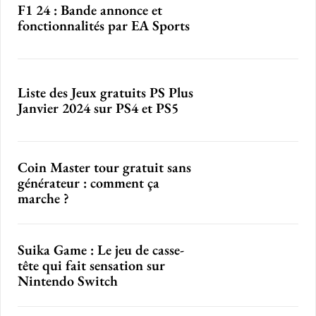
F1 24 : Bande annonce et
fonctionnalités par EA Sports
Liste des Jeux gratuits PS Plus
Janvier 2024 sur PS4 et PS5
Coin Master tour gratuit sans
générateur : comment ça
marche ?
Suika Game : Le jeu de casse-
tête qui fait sensation sur
Nintendo Switch