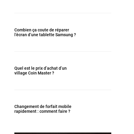
Combien ça coute de réparer
l’écran d’une tablette Samsung ?
Quel est le prix d’achat d’un
village Coin Master ?
Changement de forfait mobile
rapidement : comment faire ?