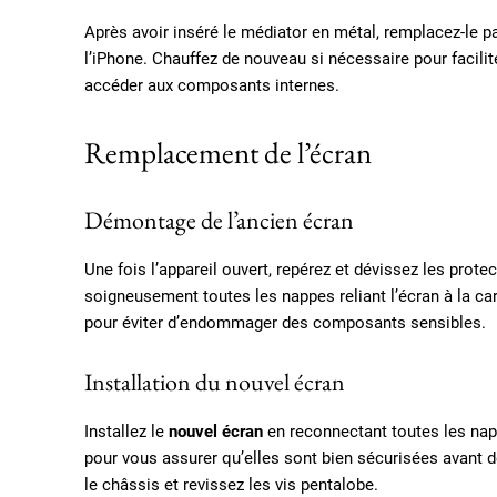
Après avoir inséré le médiator en métal, remplacez-le p
l’iPhone. Chauffez de nouveau si nécessaire pour facili
accéder aux composants internes.
Remplacement de l’écran
Démontage de l’ancien écran
Une fois l’appareil ouvert, repérez et dévissez les pro
soigneusement toutes les nappes reliant l’écran à la c
pour éviter d’endommager des composants sensibles.
Installation du nouvel écran
Installez le
nouvel écran
en reconnectant toutes les na
pour vous assurer qu’elles sont bien sécurisées avant d
le châssis et revissez les vis pentalobe.