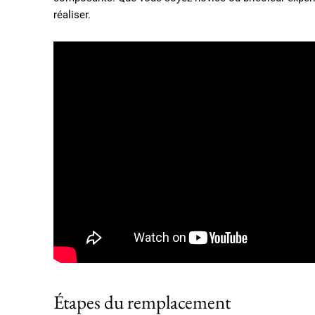
réaliser.
Étapes du remplacement