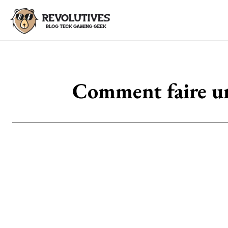
Comment faire un