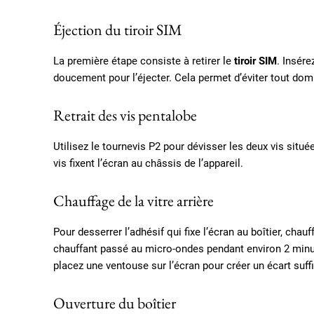
Éjection du tiroir SIM
La première étape consiste à retirer le
tiroir SIM
. Insére
doucement pour l’éjecter. Cela permet d’éviter tout dom
Retrait des vis pentalobe
Utilisez le tournevis P2 pour dévisser les deux vis situé
vis fixent l’écran au châssis de l’appareil.
Chauffage de la vitre arrière
Pour desserrer l’adhésif qui fixe l’écran au boîtier, chau
chauffant passé au micro-ondes pendant environ 2 minute
placez une ventouse sur l’écran pour créer un écart suff
Ouverture du boîtier