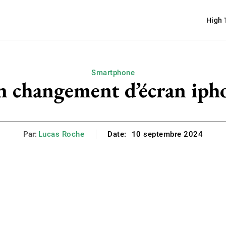
High 
Smartphone
 changement d’écran iph
Par:
Lucas Roche
Date:
10 septembre 2024