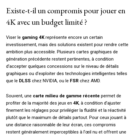
Existe-t-il un compromis pour jouer en
4K avec un budget limité ?
Viser le
gaming 4K
représente encore un certain
investissement, mais des solutions existent pour rendre cette
ambition plus accessible. Plusieurs cartes graphiques de
génération précédente restent pertinentes, à condition
d’accepter quelques concessions sur le niveau de détails
graphiques ou d’exploiter des technologies intelligentes telles
que le
DLSS
chez NVIDIA, ou le
FSR
chez AMD.
Souvent, une
carte milieu de gamme récente
permet de
profiter de la majorité des jeux en
4K
, à condition d’ajuster
finement les réglages pour privilégier la fluidité et la réactivité
plutôt que le maximum de détails partout. Pour ceux jouant à
une distance raisonnable de leur écran, ces compromis
restent généralement imperceptibles à l’œil nu et offrent une