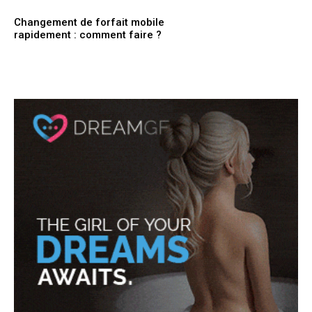
Changement de forfait mobile
rapidement : comment faire ?