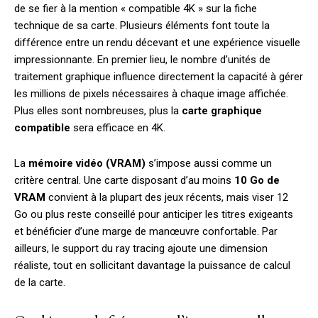
de se fier à la mention « compatible 4K » sur la fiche
technique de sa carte. Plusieurs éléments font toute la
différence entre un rendu décevant et une expérience visuelle
impressionnante. En premier lieu, le nombre d’unités de
traitement graphique influence directement la capacité à gérer
les millions de pixels nécessaires à chaque image affichée.
Plus elles sont nombreuses, plus la
carte graphique
compatible
sera efficace en 4K.
La
mémoire vidéo (VRAM)
s’impose aussi comme un
critère central. Une carte disposant d’au moins
10 Go de
VRAM
convient à la plupart des jeux récents, mais viser 12
Go ou plus reste conseillé pour anticiper les titres exigeants
et bénéficier d’une marge de manœuvre confortable. Par
ailleurs, le support du ray tracing ajoute une dimension
réaliste, tout en sollicitant davantage la puissance de calcul
de la carte.