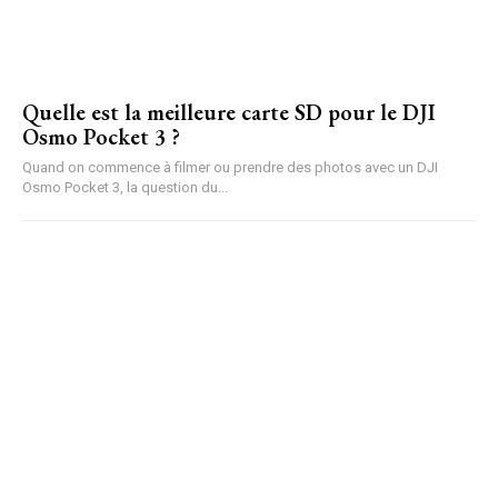
Quelle est la meilleure carte SD pour le DJI
Osmo Pocket 3 ?
Quand on commence à filmer ou prendre des photos avec un DJI
Osmo Pocket 3, la question du...