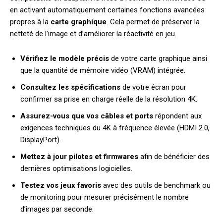
en activant automatiquement certaines fonctions avancées
propres à la
carte graphique
. Cela permet de préserver la
netteté de l’image et d’améliorer la réactivité en jeu.
Vérifiez le modèle précis
de votre carte graphique ainsi
que la quantité de mémoire vidéo (VRAM) intégrée.
Consultez les spécifications
de votre écran pour
confirmer sa prise en charge réelle de la résolution 4K.
Assurez-vous que vos câbles et ports
répondent aux
exigences techniques du 4K à fréquence élevée (HDMI 2.0,
DisplayPort).
Mettez à jour pilotes et firmwares
afin de bénéficier des
dernières optimisations logicielles.
Testez vos jeux favoris
avec des outils de benchmark ou
de monitoring pour mesurer précisément le nombre
d’images par seconde.