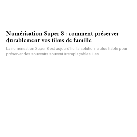
Numérisation Super 8 : comment préserver
durablement vos films de famille
La numérisation Super 8 est aujourd'hui la solution la plus fiable pour
préserver des souvenirs souvent irremplaçables. Les...