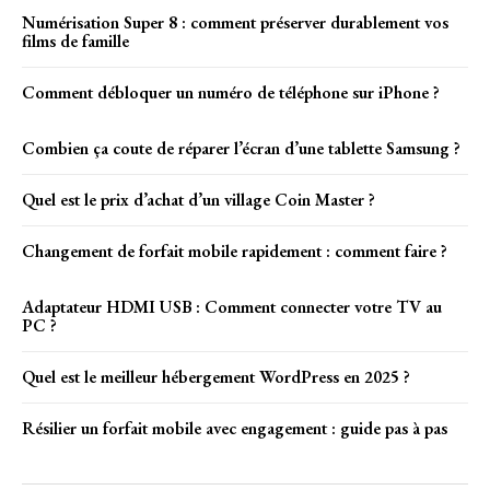
Numérisation Super 8 : comment préserver durablement vos
films de famille
Comment débloquer un numéro de téléphone sur iPhone ?
Combien ça coute de réparer l’écran d’une tablette Samsung ?
Quel est le prix d’achat d’un village Coin Master ?
Changement de forfait mobile rapidement : comment faire ?
Adaptateur HDMI USB : Comment connecter votre TV au
PC ?
Quel est le meilleur hébergement WordPress en 2025 ?
Résilier un forfait mobile avec engagement : guide pas à pas