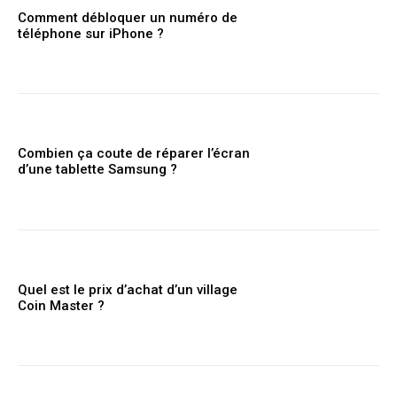
Comment débloquer un numéro de
téléphone sur iPhone ?
Combien ça coute de réparer l’écran
d’une tablette Samsung ?
Quel est le prix d’achat d’un village
Coin Master ?