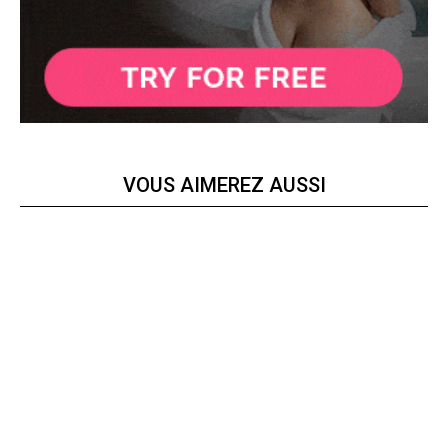
VOUS AIMEREZ AUSSI