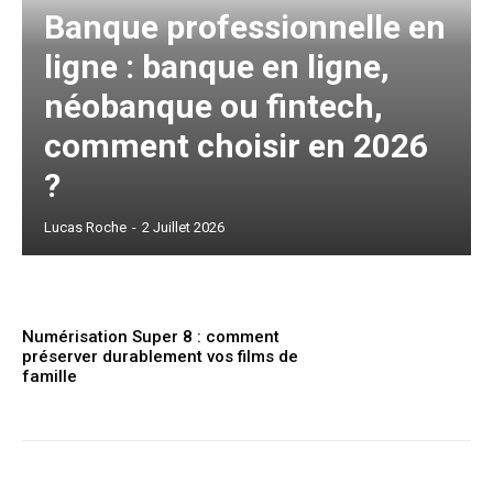
Banque professionnelle en
ligne : banque en ligne,
néobanque ou fintech,
comment choisir en 2026
?
Lucas Roche
-
2 Juillet 2026
Numérisation Super 8 : comment
préserver durablement vos films de
famille