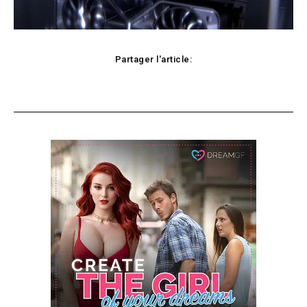
Partager l'article:
Facebook
X
Pinterest
WhatsApp