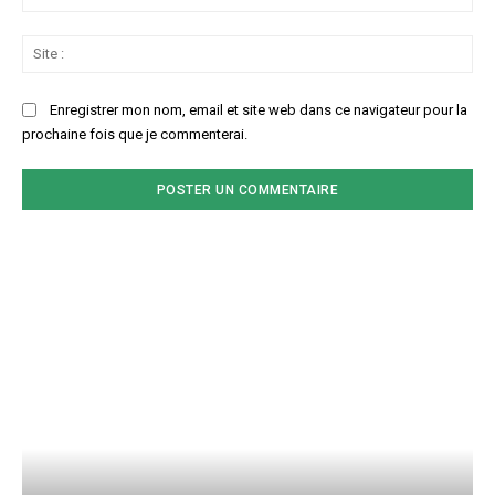
:*
Sit
:
Enregistrer mon nom, email et site web dans ce navigateur pour la
prochaine fois que je commenterai.