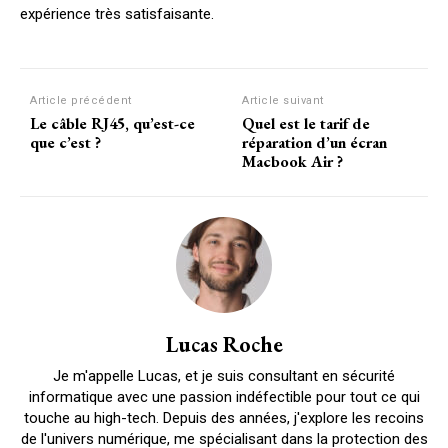
expérience très satisfaisante.
Article précédent
Article suivant
Le câble RJ45, qu’est-ce
Quel est le tarif de
que c’est ?
réparation d’un écran
Macbook Air ?
Lucas Roche
Je m'appelle Lucas, et je suis consultant en sécurité
informatique avec une passion indéfectible pour tout ce qui
touche au high-tech. Depuis des années, j'explore les recoins
de l'univers numérique, me spécialisant dans la protection des