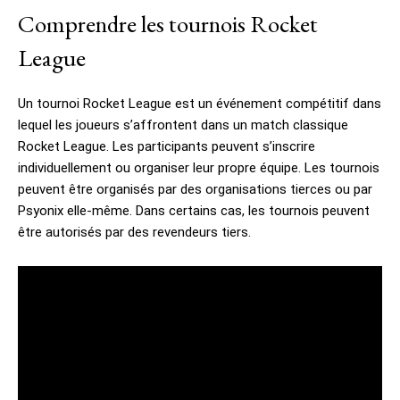
Comprendre les tournois Rocket
League
Un tournoi Rocket League est un événement compétitif dans
lequel les joueurs s’affrontent dans un match classique
Rocket League. Les participants peuvent s’inscrire
individuellement ou organiser leur propre équipe. Les tournois
peuvent être organisés par des organisations tierces ou par
Psyonix elle-même. Dans certains cas, les tournois peuvent
être autorisés par des revendeurs tiers.