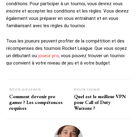
conditions. Pour participer à un tournoi, vous devrez vous
inscrire et accepter les conditions et les règles. Vous devrez
également vous préparer en vous entraînant et en vous
familiarisant avec les règles du tournoi.
Tous les joueurs peuvent profiter de la compétition et des
récompenses des tournois Rocket League. Que vous soyez
un débutant ou
joueur pro
, vous pouvez trouver un tournoi
qui convient à votre niveau de jeu et à votre budget.
Article précédent
Article suivant
Comment devenir pro
Quel est le meilleur VPN
gamer ? Les compétences
pour Call of Duty
requises
Warzone ?