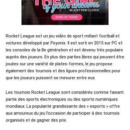
Rocket League est un jeu vidéo de sport mêlant football et
voitures développé par Psyonix. Il est sorti en 2015 sur PC et
les consoles de la 8e génération et est devenu très populaire
auprès des joueurs. En plus des parties libres qui peuvent être
jouées sur une variété de plates-formes, le jeu propose
également des tournois et des ligues professionnelles pour
que les joueurs puissent se mesurer entre eux.
Les tournois Rocket League sont considérés comme faisant
partie des sports électroniques ou des sports numériques
mondiaux. La popularité grandissante des « esports » offre
aux amoureux du jeu l’occasion de participer à des tournois
organisés et de gagner des prix.