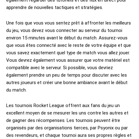
également regarder des tutoriels et des flux en direct pour
apprendre de nouvelles tactiques et stratégies.
Une fois que vous vous sentez prêt à affronter les meilleurs
du jeu, vous devez vous connecter au serveur du tournoi
environ 15 minutes avant le début du match. Assurez-vous
que vous êtes connecté avec le reste de votre équipe et que
vous savez exactement quel type de match vous allez jouer.
Vous devrez également vous assurer que votre matériel est
compatible avec le serveur. Si possible, vous devriez
également prendre un peu de temps pour discuter avec les
autres joueurs et créer une bonne ambiance avant le début
du match.
Les tournois Rocket League offrent aux fans du jeu un
excellent moyen de se mesurer les uns contre les autres et
de gagner des récompenses. Les tournois peuvent être
organisés par des organisations tierces, par Psyonix ou par
des revendeurs, et chaque tournoi aura ses propres règles et