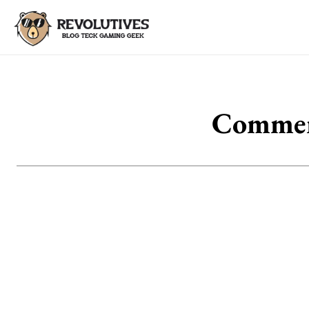
Comment