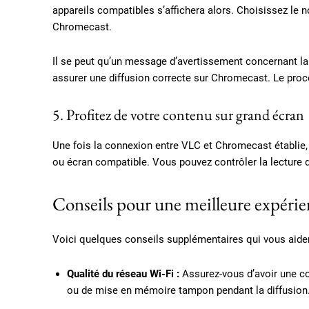
appareils compatibles s’affichera alors. Choisissez le
Chromecast.
Il se peut qu’un message d’avertissement concernant l
assurer une diffusion correcte sur Chromecast. Le pro
5. Profitez de votre contenu sur grand écran
Une fois la connexion entre VLC et Chromecast établie, 
ou écran compatible. Vous pouvez contrôler la lecture d
Conseils pour une meilleure expéri
Voici quelques conseils supplémentaires qui vous aidero
Qualité du réseau Wi-Fi :
Assurez-vous d’avoir une co
ou de mise en mémoire tampon pendant la diffusion