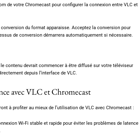
 nom de votre Chromecast pour configurer la connexion entre VLC et
a conversion du format apparaisse. Acceptez la conversion pour
cessus de conversion démarrera automatiquement si nécessaire.
le contenu devrait commencer à être diffusé sur votre téléviseur
irectement depuis l’interface de VLC.
ence avec VLC et Chromecast
nt à profiter au mieux de l’utilisation de VLC avec Chromecast :
nnexion Wi-Fi stable et rapide pour éviter les problèmes de latence
.