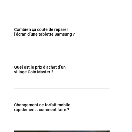
Combien ça coute de réparer
l’écran d’une tablette Samsung ?
Quel est le prix d’achat d’un
village Coin Master ?
Changement de forfait mobile
rapidement : comment faire ?