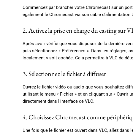
Commencez par brancher votre Chromecast sur un port HD
également le Chromecast via son câble d’alimentation 
2. Activez la prise en charge du casting sur 
Après avoir vérifié que vous disposez de la dernière vers
puis sélectionnez « Préférences ». Dans les réglages, a
localement » soit cochée. Cela permettra à VLC de déte
3. Sélectionnez le fichier à diffuser
Ouvrez le fichier vidéo ou audio que vous souhaitez dif
utilisant le menu « Fichier » et en cliquant sur « Ouvrir 
directement dans l’interface de VLC.
4. Choisissez Chromecast comme périphériqu
Une fois que le fichier est ouvert dans VLC, allez dans 